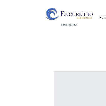
Hom
Official Site