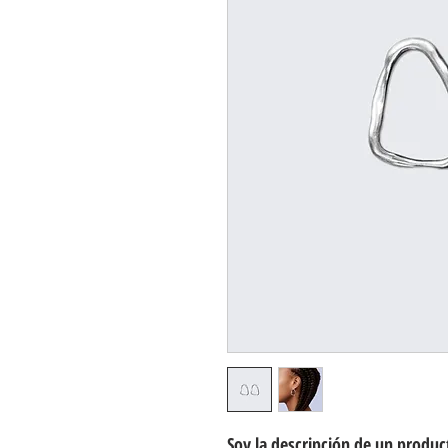
Soy la descripción de un product